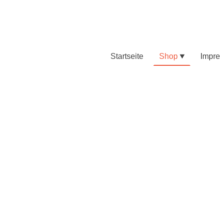
Startseite
Shop
Impr