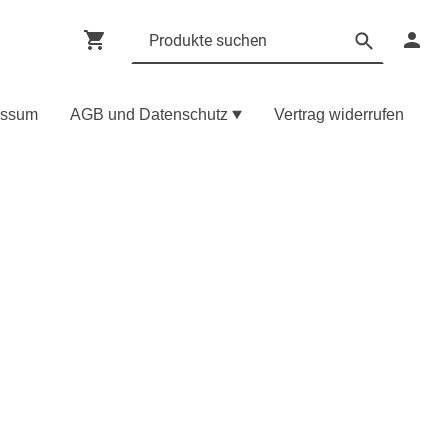
essum
AGB und Datenschutz
Vertrag widerrufen