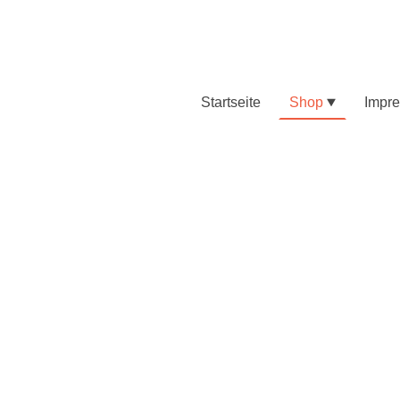
Startseite
Shop
Impr