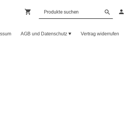
essum
AGB und Datenschutz
Vertrag widerrufen