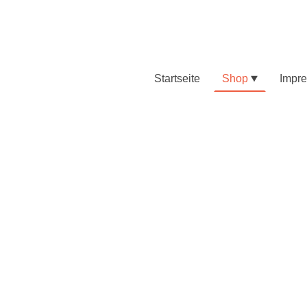
Startseite
Shop
Impr