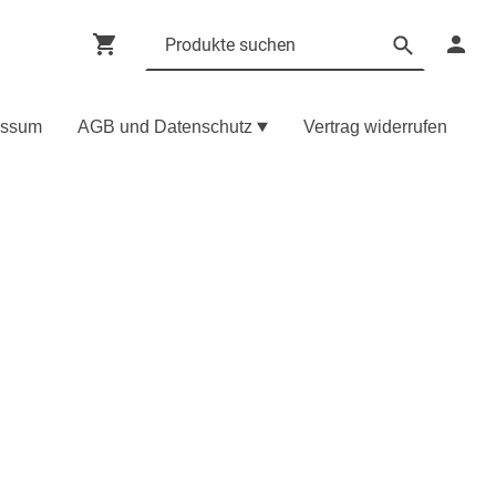
essum
AGB und Datenschutz
Vertrag widerrufen