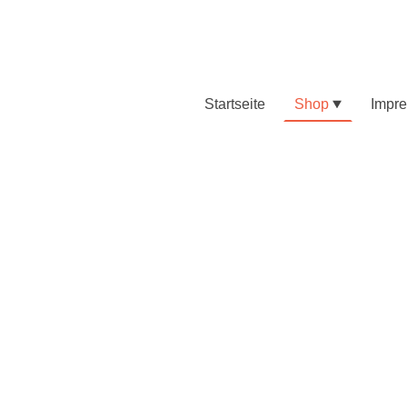
Startseite
Shop
Impr