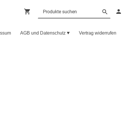
essum
AGB und Datenschutz
Vertrag widerrufen