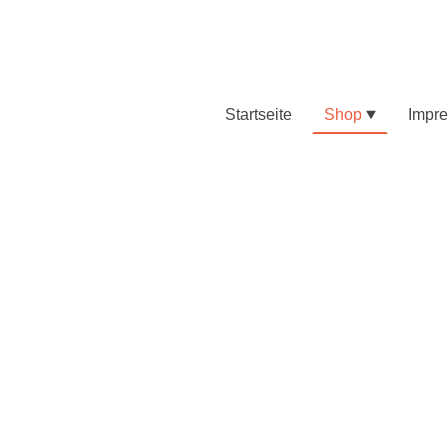
Startseite
Shop
Impr