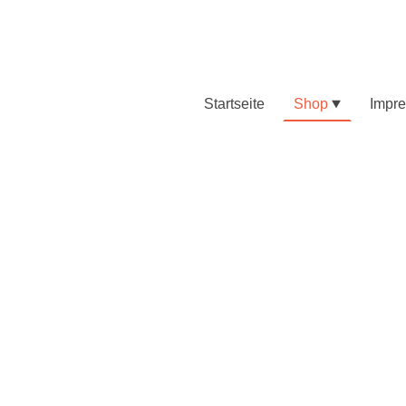
Startseite
Shop
Impr