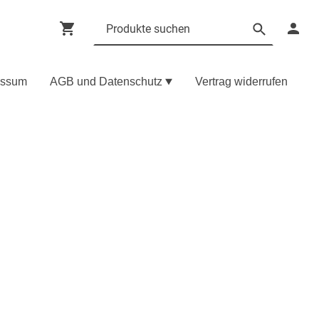
essum
AGB und Datenschutz
Vertrag widerrufen