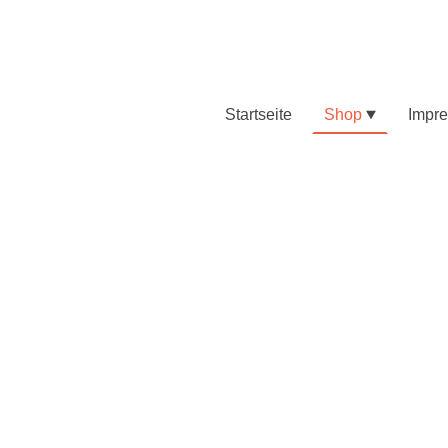
Startseite
Shop
Impr