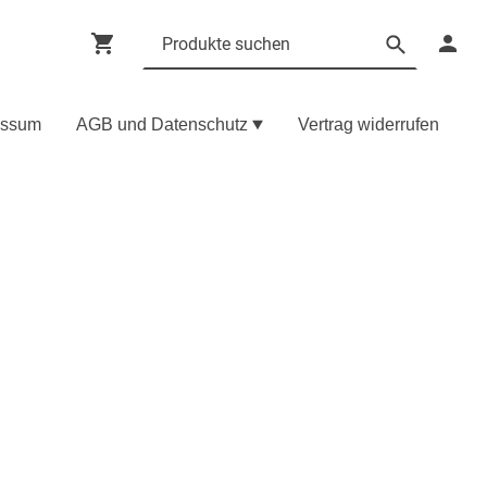
essum
AGB und Datenschutz
Vertrag widerrufen