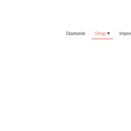
Startseite
Shop
Impr