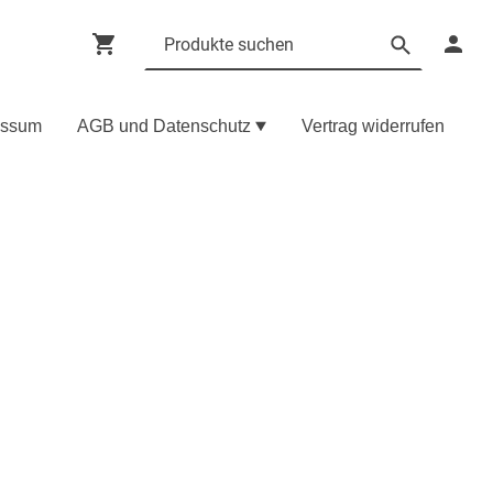
essum
AGB und Datenschutz
Vertrag widerrufen