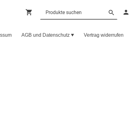
essum
AGB und Datenschutz
Vertrag widerrufen