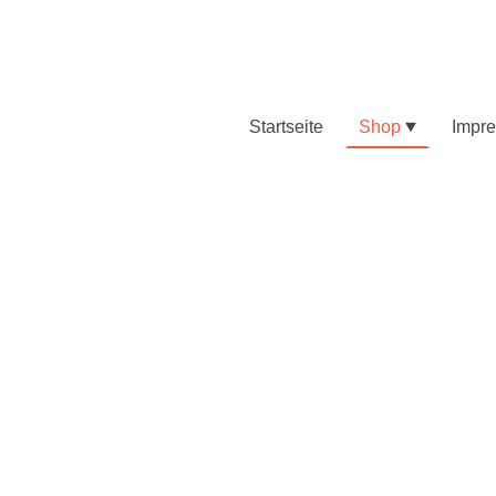
Startseite
Shop
Impr