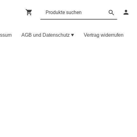
essum
AGB und Datenschutz
Vertrag widerrufen