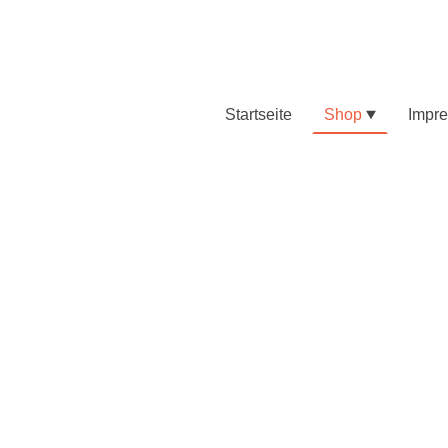
Startseite
Shop
Impr