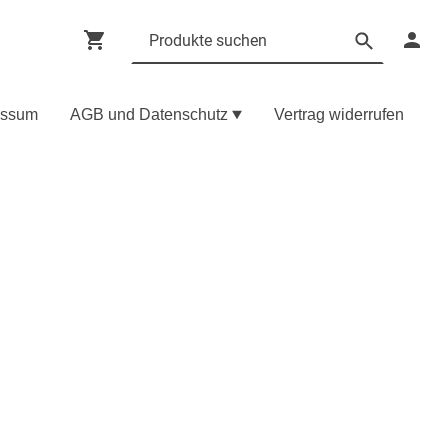
essum
AGB und Datenschutz
Vertrag widerrufen