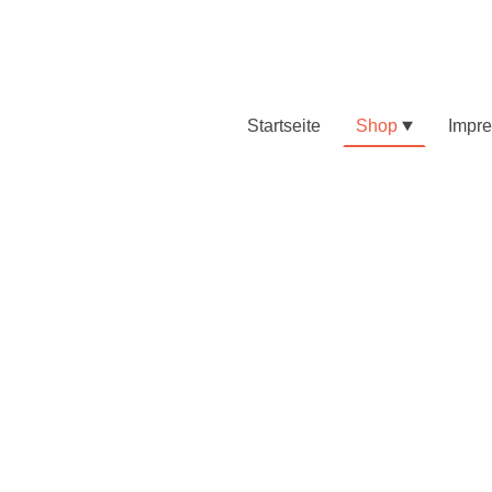
Startseite
Shop
Impr