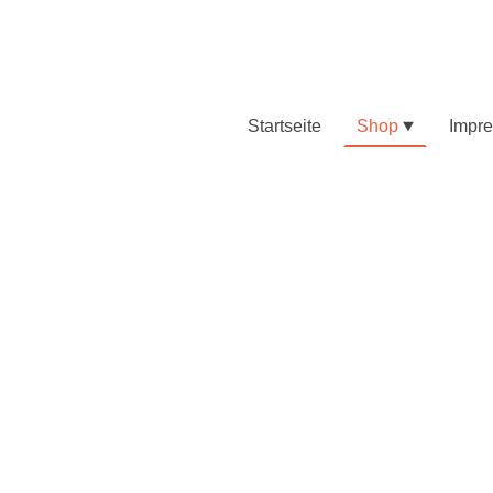
Startseite
Shop
Impr