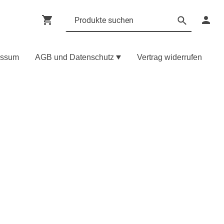
essum
AGB und Datenschutz
Vertrag widerrufen