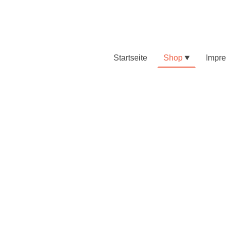
Startseite
Shop
Impr