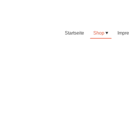
Startseite
Shop
Impr