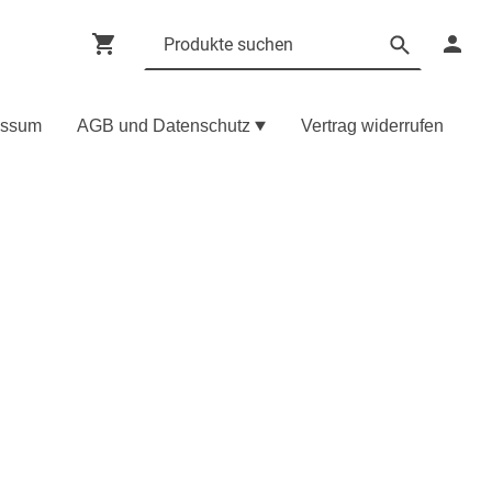
essum
AGB und Datenschutz
Vertrag widerrufen