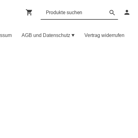
essum
AGB und Datenschutz
Vertrag widerrufen