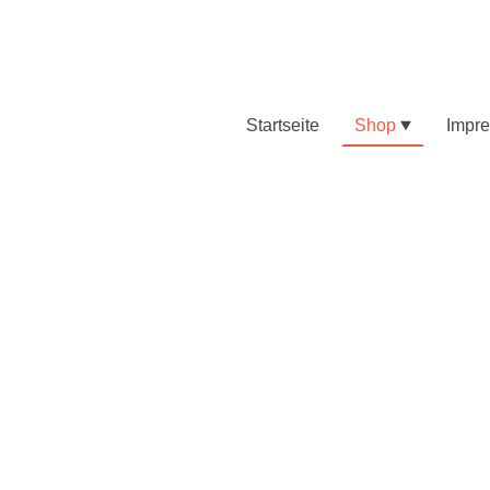
Startseite
Shop
Impr