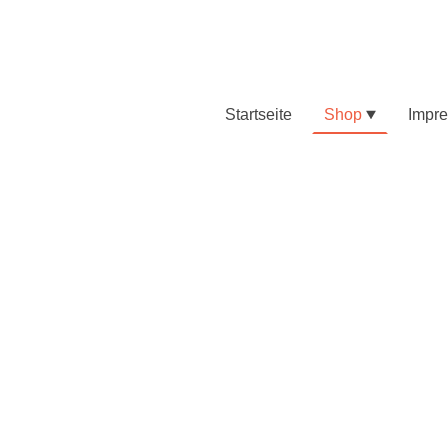
Startseite
Shop
Impr