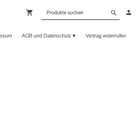
essum
AGB und Datenschutz
Vertrag widerrufen