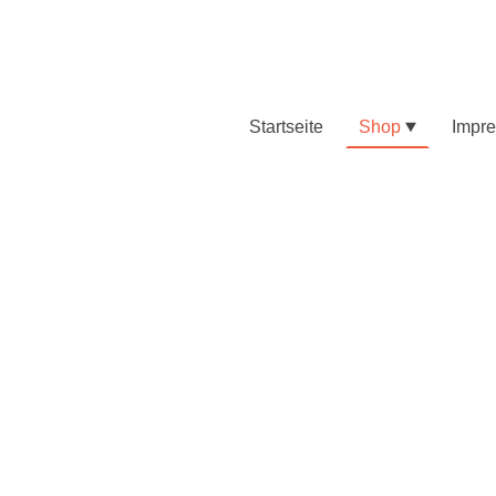
Startseite
Shop
Impr