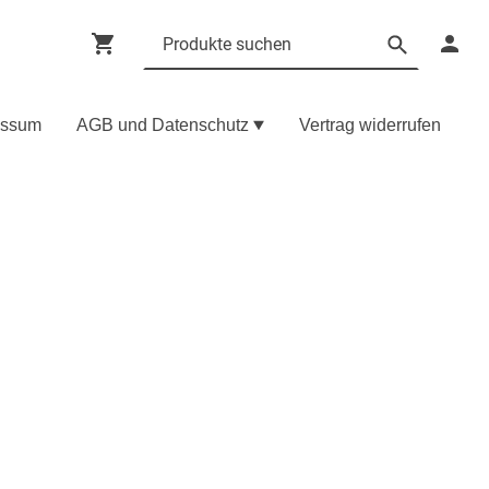
essum
AGB und Datenschutz
Vertrag widerrufen