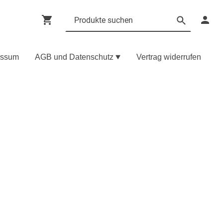
essum
AGB und Datenschutz
Vertrag widerrufen