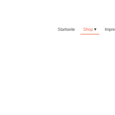
Startseite
Shop
Impr